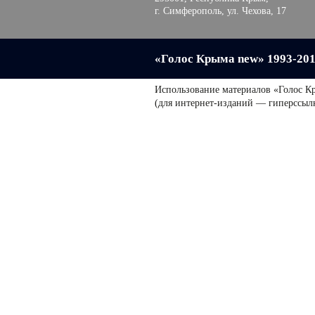
г. Симферополь, ул. Чехова, 17
«Голос Крыма new» 1993-20
Использование материалов «Голос К
(для интернет-изданий — гиперссыл