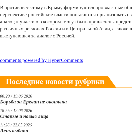
В противовес этому в Крыму формируются провластные обще
перспективе российские власти попытаются организовать с
аналог, к участию в котором могут быть привлечены предс
различных регионах России и в Центральной Азии, а также 
выступающая за диалог с Россией.
comments powered by HyperComments
Последние новости рубрики
00:29 / 19.06.2026
Борьба за Ереван не окончена
18:55 / 12.06.2026
Старые и новые лица
11:26 / 22.05.2026
День выбора