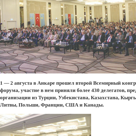
1 — 2 августа в Анкаре прошел второй Всемирный конгр
форума, участие в нем приняли более 430 делегатов, п
организации из Турции, Узбекистана, Казахстана, Кырг
Литвы, Польши, Франции, США и Канады.