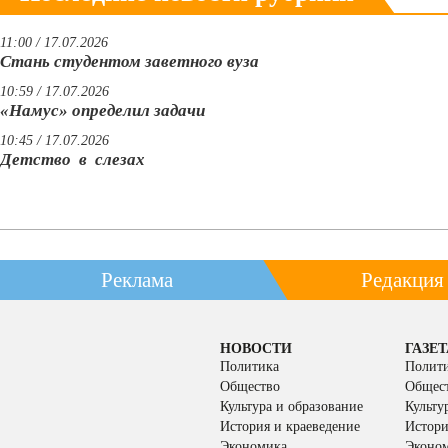
11:00 / 17.07.2026
Стань студентом заветного вуза
10:59 / 17.07.2026
«Намус» определил задачи
10:45 / 17.07.2026
Детство в слезах
Реклама
Редакция
НОВОСТИ
ГАЗЕТ
Политика
Полит
Общество
Общес
Культура и образование
Культу
История и краеведение
Истори
Экономика
Эконо