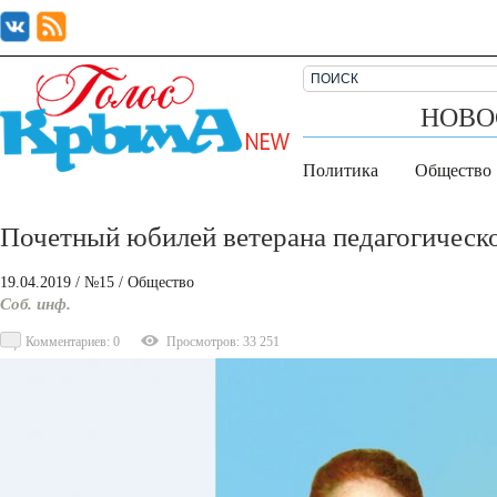
НОВО
Политика
Общество
Почетный юбилей ветерана педагогическо
19.04.2019
/ №15
/
Общество
Соб. инф.
Комментариев: 0
Просмотров: 33 251