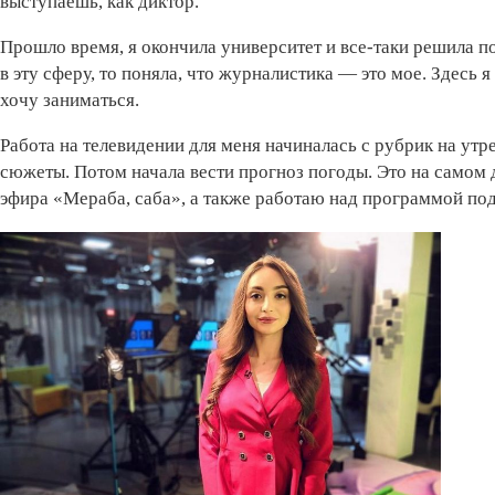
выступаешь, как диктор.
Прошло время, я окончила университет и все-таки решила по
в эту сферу, то поняла, что журналистика — это мое. Здесь
хочу заниматься.
Работа на телевидении для меня начиналась с рубрик на ут
сюжеты. Потом начала вести прогноз погоды. Это на самом 
эфира «Мераба, саба», а также работаю над программой по