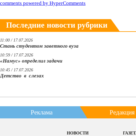
comments powered by HyperComments
Последние новости рубрики
11:00 / 17.07.2026
Стань студентом заветного вуза
10:59 / 17.07.2026
«Намус» определил задачи
10:45 / 17.07.2026
Детство в слезах
Реклама
Редакция
НОВОСТИ
ГАЗЕТ