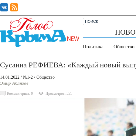
НОВО
Политика
Общество
Сусанна РЕФИЕВА: «Каждый новый выпус
14.01.2022
/ №1-2
/
Общество
Эмир Аблязов
Комментариев: 0
Просмотров: 551