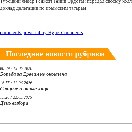
Турецкий лидер Реджеп Тайип Эрдоган передал своему кол
доклад делегации по крымским татарам.
comments powered by HyperComments
Последние новости рубрики
00:29 / 19.06.2026
Борьба за Ереван не окончена
18:55 / 12.06.2026
Старые и новые лица
11:26 / 22.05.2026
День выбора