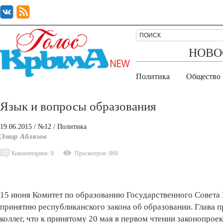
НОВО
Политика
Общество
Язык и вопросы образования
19.06.2015
/ №12
/
Политика
Эмир Аблязов
Комментариев: 0
Просмотров: 860
15 июня Комитет по образованию Государственного Совета 
принятию республиканского закона об образовании. Глава
коллег, что к принятому 20 мая в первом чтении законопрое