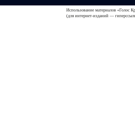
Использование материалов «Голос К
(для интернет-изданий — гиперссыл