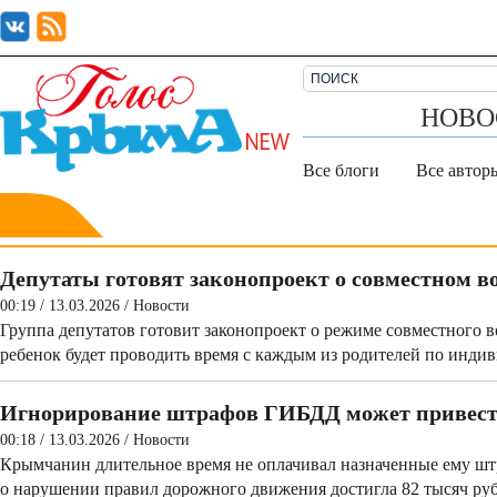
НОВО
Все блоги
Все автор
Депутаты готовят законопроект о совместном во
00:19 / 13.03.2026
/
Новости
Группа депутатов готовит законопроект о режиме совместного в
ребенок будет проводить время с каждым из родителей по индив
Игнорирование штрафов ГИБДД может привести
00:18 / 13.03.2026
/
Новости
Крымчанин длительное время не оплачивал назначенные ему ш
о нарушении правил дорожного движения достигла 82 тысяч ру