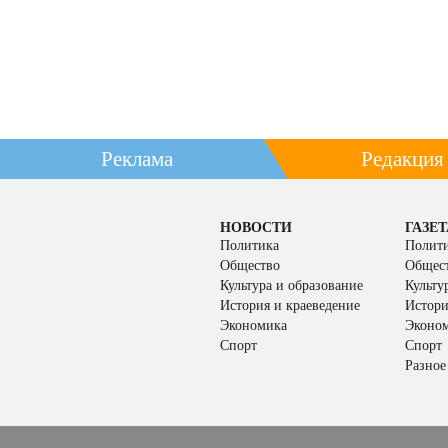
Реклама
Редакция
НОВОСТИ
ГАЗЕТ
Политика
Полит
Общество
Общес
Культура и образование
Культу
История и краеведение
Истори
Экономика
Эконо
Спорт
Спорт
Разное