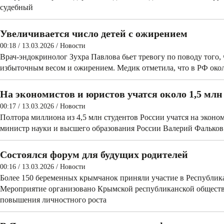
судебный
Увеличивается число детей с ожирением
00:18 / 13.03.2026
/
Новости
Врач-эндокринолог Зухра Павлова бьет тревогу по поводу того, 
избыточным весом и ожирением. Медик отметила, что в РФ око
На экономистов и юристов учатся около 1,5 млн
00:17 / 13.03.2026
/
Новости
Полтора миллиона из 4,5 млн студентов России учатся на экон
министр науки и высшего образования России Валерий Фальков.
Состоялся форум для будущих родителей
00:16 / 13.03.2026
/
Новости
Более 150 беременных крымчанок приняли участие в Республик
Мероприятие организовано Крымской республиканской обществ
повышения личностного роста