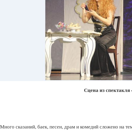
Сцена из спектакля
Много сказаний, баек, песен, драм и комедий сложено на те