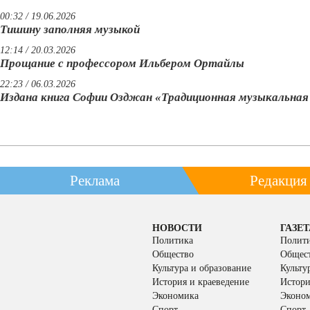
00:32 / 19.06.2026
Тишину заполняя музыкой
12:14 / 20.03.2026
Прощание с профессором Ильбером Ортайлы
22:23 / 06.03.2026
Издана книга Софии Озджан «Традиционная музыкальна
Реклама
Редакция
НОВОСТИ
ГАЗЕТ
Политика
Полит
Общество
Общес
Культура и образование
Культу
История и краеведение
Истори
Экономика
Эконо
Спорт
Спорт