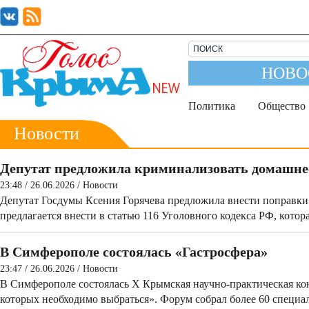
НОВО
Политика
Общество
Новости
Депутат предложила криминализовать домашне
23:48 / 26.06.2026
/
Новости
Депутат Госдумы Ксения Горячева предложила внести поправки
предлагается внести в статью 116 Уголовного кодекса РФ, котор
В Симферополе состоялась «Гастросфера»
23:47 / 26.06.2026
/
Новости
В Симферополе состоялась X Крымская научно-практическая кон
которых необходимо выбраться». Форум собрал более 60 специа