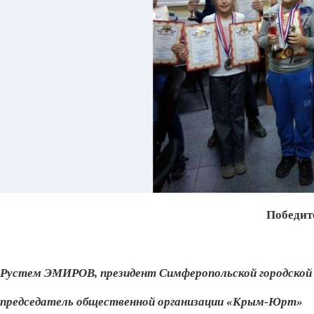
Победит
Рустем ЭМИРОВ, президент Симферопольской городской
председатель общественной организации «Крым-Юрт»