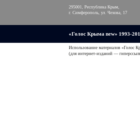
295001, Республика Крым,
г. Симферополь, ул. Чехова, 17
«Голос Крыма new» 1993-20
Использование материалов «Голос К
(для интернет-изданий — гиперссыл