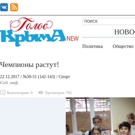
НОВО
Политика
Общество
Чемпионы растут!
22.12.2017
/ №50-51 (142-143)
/
Спорт
Соб. инф.
Комментариев: 0
Просмотров: 764