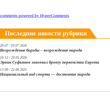
comments powered by HyperComments
Последние новости рубрики
20:07 / 03.07.2026
Возрождение борьбы – возрождение народа
10:12 / 29.05.2026
Эрвин Суфьянов завоевал бронзу первенства Европы
13:09 / 22.08.2025
Национальный вид спорта — достояние народа