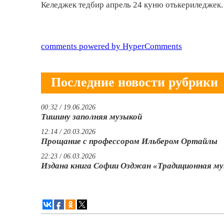
Келеджек тедбир апрель 24 куню отькериледжек.
comments powered by HyperComments
Последние новости рубрики
00:32 / 19.06.2026
Тишину заполняя музыкой
12:14 / 20.03.2026
Прощание с профессором Ильбером Ортайлы
22:23 / 06.03.2026
Издана книга Софии Озджан «Традиционная м