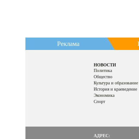
Реклама
НОВОСТИ
Политика
Общество
Культура и образование
История и краеведение
Экономика
Спорт
АДРЕС: