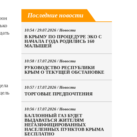
Последние новости
чюн
лько
10:54 / 29.07.2026 /
Новости
дать
В КРЫМУ ПО ПРОЦЕДУРЕ ЭКО С
НАЧАЛА ГОДА РОДИЛИСЬ 160
МАЛЫШЕЙ
10:58 / 17.07.2026 /
Новости
РУКОВОДСТВО РЕСПУБЛИКИ
КРЫМ О ТЕКУЩЕЙ ОБСТАНОВКЕ
дела
10:57 / 17.07.2026 /
Новости
цель
ТОРГОВЫЕ ПРЕДПОЧТЕНИЯ
10:56 / 17.07.2026 /
Новости
БАЛЛОННЫЙ ГАЗ БУДЕТ
ВЫДАВАТЬСЯ ЖИТЕЛЯМ
НЕГАЗИФИЦИРОВАННЫХ
НАСЕЛЕННЫХ ПУНКТОВ КРЫМА
БЕСПЛАТНО