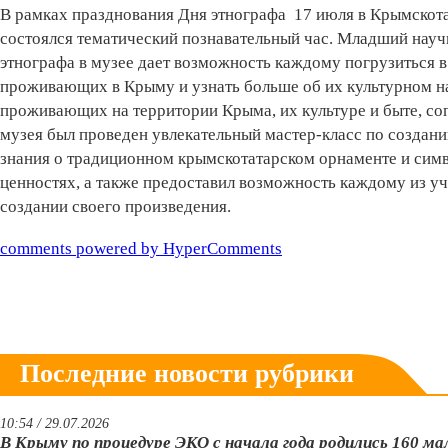
В рамках празднования Дня этнографа 17 июля в Крымскота
состоялся тематический познавательный час. Младший науч
этнографа в музее дает возможность каждому погрузиться в
проживающих в Крыму и узнать больше об их культурном нас
проживающих на территории Крыма, их культуре и быте, со
музея был проведен увлекательный мастер-класс по создан
знания о традиционном крымскотатарском орнаменте и симв
ценностях, а также предоставил возможность каждому из уч
создании своего произведения.
comments powered by HyperComments
Последние новости рубрики
10:54 / 29.07.2026
В Крыму по процедуре ЭКО с начала года родились 160 м