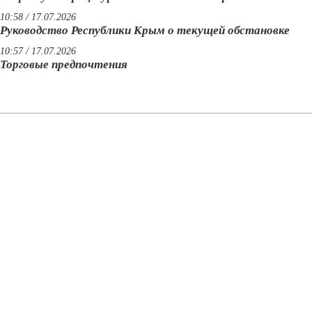
10:58 / 17.07.2026
Руководство Республики Крым о текущей обстановке
10:57 / 17.07.2026
Торговые предпочтения