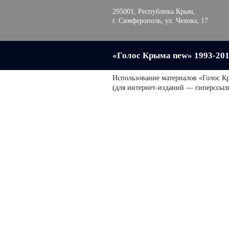
295001, Республика Крым,
г. Симферополь, ул. Чехова, 17
«Голос Крыма new» 1993-20
Использование материалов «Голос К
(для интернет-изданий — гиперссыл