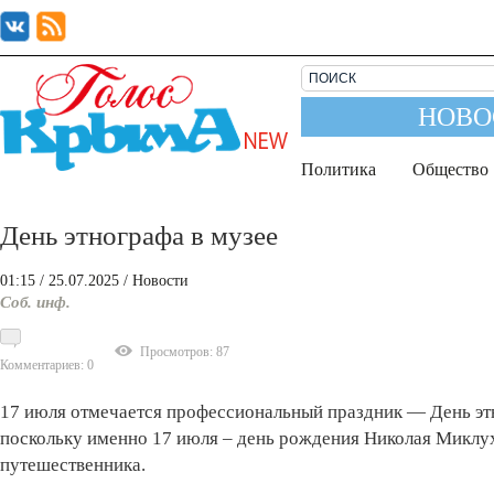
НОВО
Политика
Общество
День этнографа в музее
01:15
/ 25.07.2025
/
Новости
Соб. инф.
Просмотров: 87
Комментариев: 0
17 июля отмечается профессиональный праздник — День этн
поскольку именно 17 июля – день рождения Николая Миклух
путешественника.