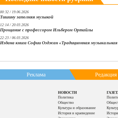
00:32 / 19.06.2026
Тишину заполняя музыкой
12:14 / 20.03.2026
Прощание с профессором Ильбером Ортайлы
22:23 / 06.03.2026
Издана книга Софии Озджан «Традиционная музыкальна
Реклама
Редакция
НОВОСТИ
ГАЗЕТ
Политика
Полит
Общество
Общес
Культура и образование
Культу
История и краеведение
Истори