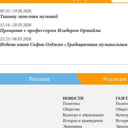
00:32 / 19.06.2026
Тишину заполняя музыкой
12:14 / 20.03.2026
Прощание с профессором Ильбером Ортайлы
22:23 / 06.03.2026
Издана книга Софии Озджан «Традиционная музыкальна
Реклама
Редакция
НОВОСТИ
ГАЗЕТ
Политика
Полит
Общество
Общес
Культура и образование
Культу
История и краеведение
Истори
Экономика
Эконо