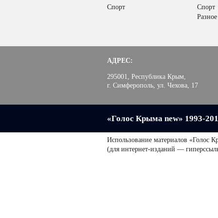
Спорт
Спорт
Разное
АДРЕС:
295001, Республика Крым,
г. Симферополь, ул. Чехова, 17
«Голос Крыма new» 1993-20
Использование материалов «Голос К
(для интернет-изданий — гиперссыл