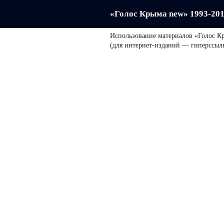
«Голос Крыма new» 1993-20
Использование материалов «Голос К
(для интернет-изданий — гиперссыл