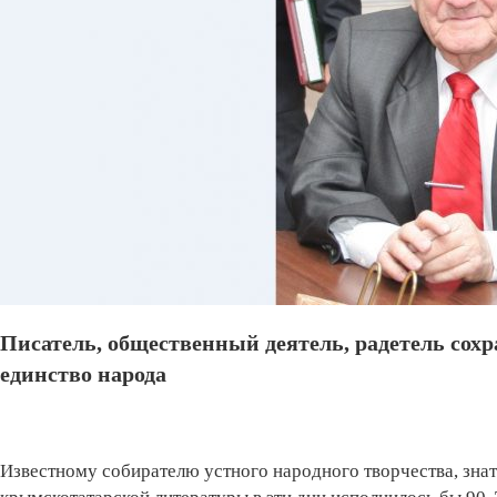
Писатель, общественный деятель, радетель сох
единство народа
Известному собирателю устного народного творчества, знат