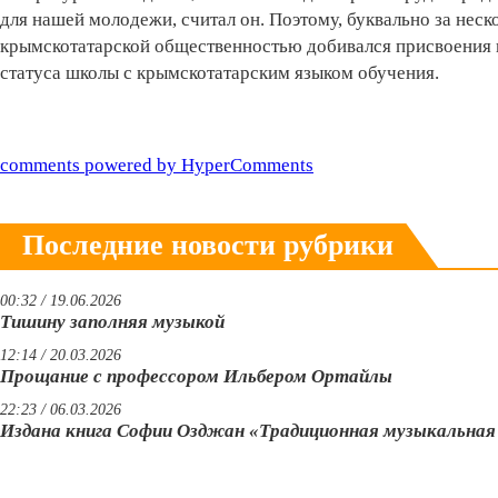
для нашей молодежи, считал он. Поэтому, буквально за неско
крымскотатарской общественностью добивался присвоения 
статуса школы с крымскотатарским языком обучения.
comments powered by HyperComments
Последние новости рубрики
00:32 / 19.06.2026
Тишину заполняя музыкой
12:14 / 20.03.2026
Прощание с профессором Ильбером Ортайлы
22:23 / 06.03.2026
Издана книга Софии Озджан «Традиционная музыкальна