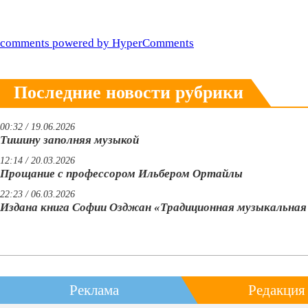
comments powered by HyperComments
Последние новости рубрики
00:32 / 19.06.2026
Тишину заполняя музыкой
12:14 / 20.03.2026
Прощание с профессором Ильбером Ортайлы
22:23 / 06.03.2026
Издана книга Софии Озджан «Традиционная музыкальна
Реклама
Редакция