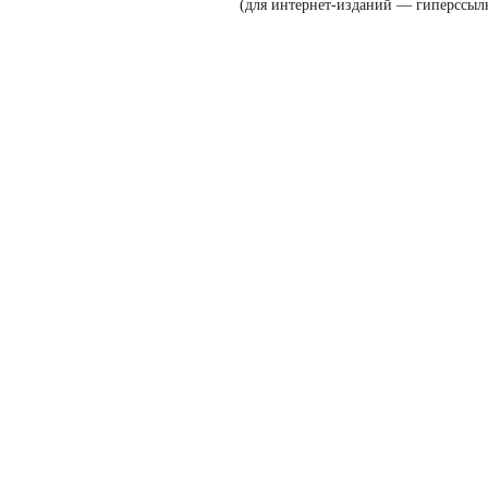
(для интернет-изданий — гиперссыл