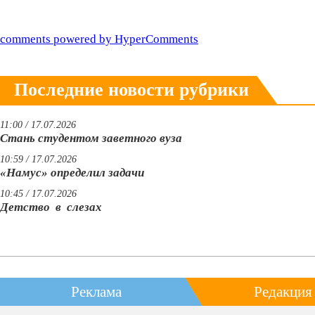
comments powered by HyperComments
Последние новости рубрики
11:00 / 17.07.2026
Стань студентом заветного вуза
10:59 / 17.07.2026
«Намус» определил задачи
10:45 / 17.07.2026
Детство в слезах
Реклама
Редакция