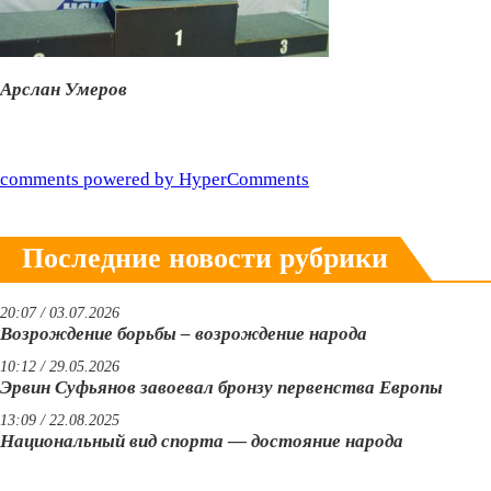
Арслан Умеров
comments powered by HyperComments
Последние новости рубрики
20:07 / 03.07.2026
Возрождение борьбы – возрождение народа
10:12 / 29.05.2026
Эрвин Суфьянов завоевал бронзу первенства Европы
13:09 / 22.08.2025
Национальный вид спорта — достояние народа