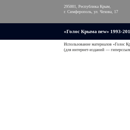
295001, Республика Крым,
г. Симферополь, ул. Чехова, 17
«Голос Крыма new» 1993-20
Использование материалов «Голос К
(для интернет-изданий — гиперссыл