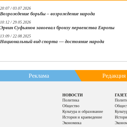
20:07 / 03.07.2026
Возрождение борьбы – возрождение народа
10:12 / 29.05.2026
Эрвин Суфьянов завоевал бронзу первенства Европы
13:09 / 22.08.2025
Национальный вид спорта — достояние народа
Реклама
Редакция
НОВОСТИ
ГАЗЕТ
Политика
Полит
Общество
Общес
Культура и образование
Культу
История и краеведение
Истори
Экономика
Эконо