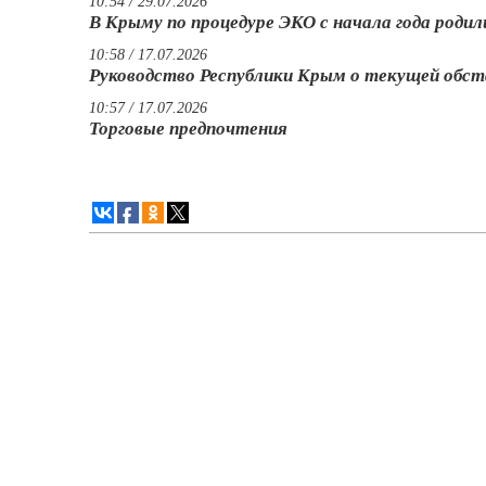
10:54 / 29.07.2026
В Крыму по процедуре ЭКО с начала года роди
10:58 / 17.07.2026
Руководство Республики Крым о текущей обст
10:57 / 17.07.2026
Торговые предпочтения