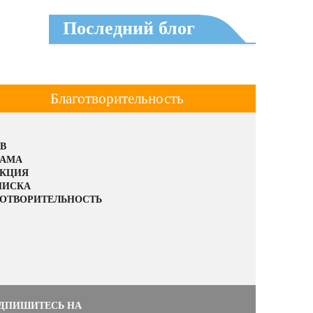
Последний блог
Благотворительность
В
ЛАМА
АКЦИЯ
ПИСКА
ОТВОРИТЕЛЬНОСТЬ
ДПИШИТЕСЬ НА