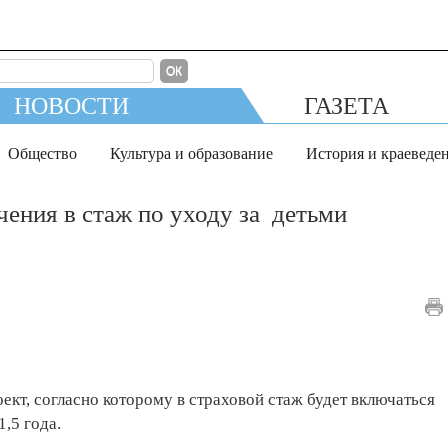
ОК
НОВОСТИ
ГАЗЕТА
Общество
Культура и образование
История и краеведе
ения в стаж по уходу за детьми
ект, согласно которому в страховой стаж будет включаться
,5 года.