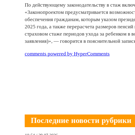
По действующему законодательству в стаж включ
«Законопроектом предусматривается возможност
обеспечения гражданам, которым указом президе
2025 года, а также перерасчета размеров пенсий
страховом стаже периодов ухода за ребенком в в
заявления)», — говорится в пояснительной запис
comments powered by HyperComments
Последние новости рубрики