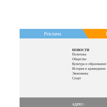
Реклама
НОВОСТИ
Политика
Общество
Культура и образование
История и краеведение
Экономика
Спорт
АДРЕС: