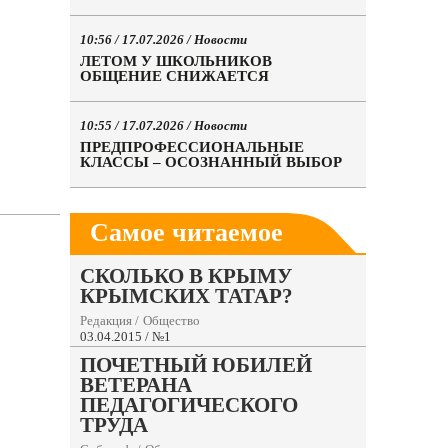
10:56 / 17.07.2026 /
Новости
ЛЕТОМ У ШКОЛЬНИКОВ
ОБЩЕНИЕ СНИЖАЕТСЯ
10:55 / 17.07.2026 /
Новости
ПРЕДПРОФЕССИОНАЛЬНЫЕ
КЛАССЫ – ОСОЗНАННЫЙ ВЫБОР
Самое читаемое
СКОЛЬКО В КРЫМУ
КРЫМСКИХ ТАТАР?
Редакция
/
Общество
03.04.2015 / №1
ПОЧЕТНЫЙ ЮБИЛЕЙ
ВЕТЕРАНА
ПЕДАГОГИЧЕСКОГО
ТРУДА