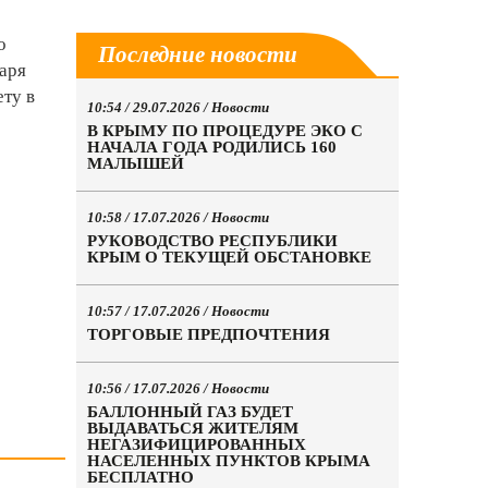
о
Последние новости
варя
ету в
10:54 / 29.07.2026 /
Новости
В КРЫМУ ПО ПРОЦЕДУРЕ ЭКО С
НАЧАЛА ГОДА РОДИЛИСЬ 160
МАЛЫШЕЙ
10:58 / 17.07.2026 /
Новости
РУКОВОДСТВО РЕСПУБЛИКИ
КРЫМ О ТЕКУЩЕЙ ОБСТАНОВКЕ
10:57 / 17.07.2026 /
Новости
ТОРГОВЫЕ ПРЕДПОЧТЕНИЯ
10:56 / 17.07.2026 /
Новости
БАЛЛОННЫЙ ГАЗ БУДЕТ
ВЫДАВАТЬСЯ ЖИТЕЛЯМ
НЕГАЗИФИЦИРОВАННЫХ
НАСЕЛЕННЫХ ПУНКТОВ КРЫМА
БЕСПЛАТНО