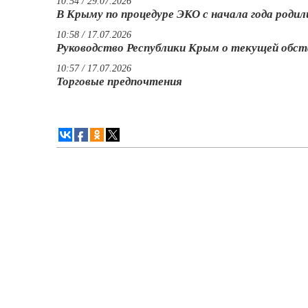
10:54 / 29.07.2026
В Крыму по процедуре ЭКО с начала года роди
10:58 / 17.07.2026
Руководство Республики Крым о текущей обст
10:57 / 17.07.2026
Торговые предпочтения