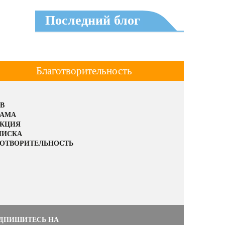
Последний блог
Благотворительность
В
ЛАМА
АКЦИЯ
ПИСКА
ОТВОРИТЕЛЬНОСТЬ
ДПИШИТЕСЬ НА