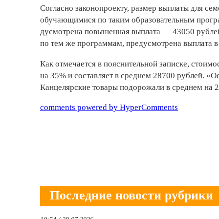
Согласно законопроекту, размер выплаты для семе
обучающимися по таким образовательным програ
дусмотрена повышенная выплата — 43050 рубле
по тем же программам, предусмотрена выплата в
Как отмечается в пояснительной записке, стоим
на 35% и составляет в среднем 28700 рублей. «О
Канцелярские товары подорожали в среднем на 2
comments powered by HyperComments
Последние новости рубрики