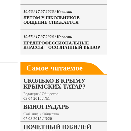
10:56 / 17.07.2026 /
Новости
ЛЕТОМ У ШКОЛЬНИКОВ
ОБЩЕНИЕ СНИЖАЕТСЯ
10:55 / 17.07.2026 /
Новости
ПРЕДПРОФЕССИОНАЛЬНЫЕ
КЛАССЫ – ОСОЗНАННЫЙ ВЫБОР
Самое читаемое
СКОЛЬКО В КРЫМУ
КРЫМСКИХ ТАТАР?
Редакция
/
Общество
03.04.2015 / №1
ВИНОГРАДАРЬ
Соб. инф.
/
Общество
07.08.2015 / №20
ПОЧЕТНЫЙ ЮБИЛЕЙ