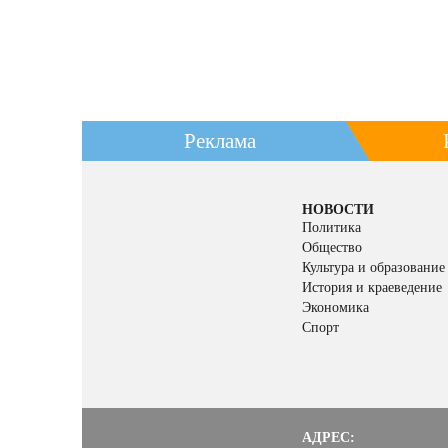
Реклама
НОВОСТИ
Политика
Общество
Культура и образование
История и краеведение
Экономика
Спорт
АДРЕС: