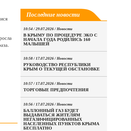
Последние новости
мися
10:54 / 29.07.2026 /
Новости
В КРЫМУ ПО ПРОЦЕДУРЕ ЭКО С
ыросла
НАЧАЛА ГОДА РОДИЛИСЬ 160
МАЛЫШЕЙ
аза.
10:58 / 17.07.2026 /
Новости
РУКОВОДСТВО РЕСПУБЛИКИ
КРЫМ О ТЕКУЩЕЙ ОБСТАНОВКЕ
10:57 / 17.07.2026 /
Новости
ТОРГОВЫЕ ПРЕДПОЧТЕНИЯ
10:56 / 17.07.2026 /
Новости
БАЛЛОННЫЙ ГАЗ БУДЕТ
ВЫДАВАТЬСЯ ЖИТЕЛЯМ
НЕГАЗИФИЦИРОВАННЫХ
НАСЕЛЕННЫХ ПУНКТОВ КРЫМА
БЕСПЛАТНО