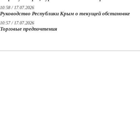
10:58 / 17.07.2026
Руководство Республики Крым о текущей обстановке
10:57 / 17.07.2026
Торговые предпочтения