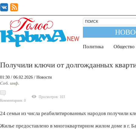
НОВО
Политика
Общество
Получили ключи от долгожданных кварт
01:30
/ 06.02.2026
/
Новости
Соб. инф.
Просмотров: 103
Комментариев: 0
24 семьи из числа реабилитированных народов получили кл
Жилье предоставлено в многоквартирном жилом доме в г. Б