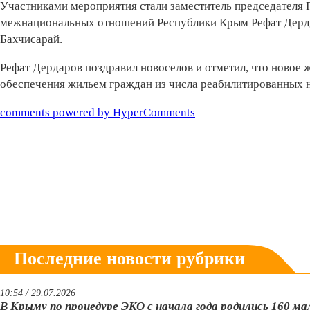
Участниками мероприятия стали заместитель председателя 
межнациональных отношений Республики Крым Рефат Дерда
Бахчисарай.
Рефат Дердаров поздравил новоселов и отметил, что новое
обеспечения жильем граждан из числа реабилитированных 
comments powered by HyperComments
Последние новости рубрики
10:54 / 29.07.2026
В Крыму по процедуре ЭКО с начала года родились 160 м