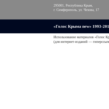
295001, Республика Крым,
г. Симферополь, ул. Чехова, 17
«Голос Крыма new» 1993-20
Использование материалов «Голос К
(для интернет-изданий — гиперссыл