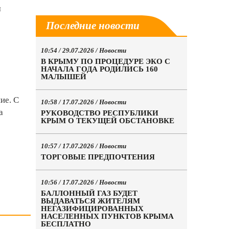
м
Последние новости
10:54 / 29.07.2026 /
Новости
В КРЫМУ ПО ПРОЦЕДУРЕ ЭКО С
0
НАЧАЛА ГОДА РОДИЛИСЬ 160
МАЛЫШЕЙ
ие. С
10:58 / 17.07.2026 /
Новости
а
РУКОВОДСТВО РЕСПУБЛИКИ
КРЫМ О ТЕКУЩЕЙ ОБСТАНОВКЕ
10:57 / 17.07.2026 /
Новости
ТОРГОВЫЕ ПРЕДПОЧТЕНИЯ
10:56 / 17.07.2026 /
Новости
БАЛЛОННЫЙ ГАЗ БУДЕТ
ВЫДАВАТЬСЯ ЖИТЕЛЯМ
НЕГАЗИФИЦИРОВАННЫХ
НАСЕЛЕННЫХ ПУНКТОВ КРЫМА
БЕСПЛАТНО