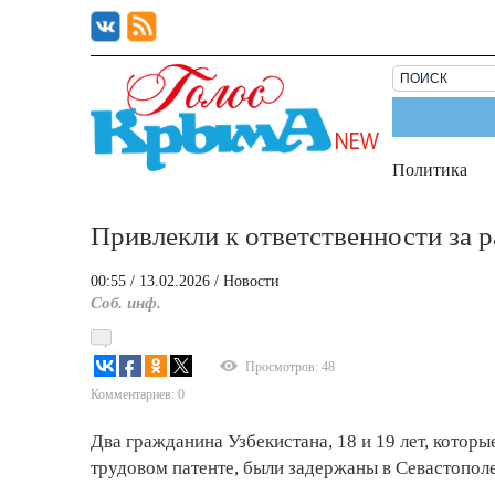
Политика
Привлекли к ответственности за р
00:55
/ 13.02.2026
/
Новости
Соб. инф.
Просмотров: 48
Комментариев: 0
Два гражданина Узбекистана, 18 и 19 лет, которы
трудовом патенте, были задержаны в Севастопол