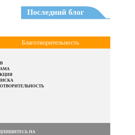
Последний блог
Благотворительность
В
ЛАМА
АКЦИЯ
ПИСКА
ОТВОРИТЕЛЬНОСТЬ
ДПИШИТЕСЬ НА