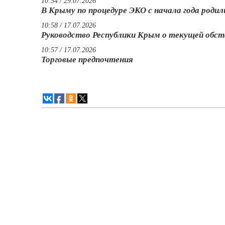
10:54 / 29.07.2026
В Крыму по процедуре ЭКО с начала года роди
10:58 / 17.07.2026
Руководство Республики Крым о текущей обст
10:57 / 17.07.2026
Торговые предпочтения