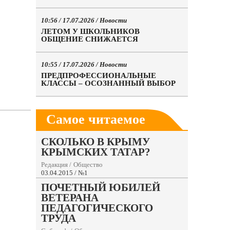
10:56 / 17.07.2026 /
Новости
ЛЕТОМ У ШКОЛЬНИКОВ
ОБЩЕНИЕ СНИЖАЕТСЯ
10:55 / 17.07.2026 /
Новости
ПРЕДПРОФЕССИОНАЛЬНЫЕ
КЛАССЫ – ОСОЗНАННЫЙ ВЫБОР
Самое читаемое
СКОЛЬКО В КРЫМУ
КРЫМСКИХ ТАТАР?
Редакция
/
Общество
03.04.2015 / №1
ПОЧЕТНЫЙ ЮБИЛЕЙ
ВЕТЕРАНА
ПЕДАГОГИЧЕСКОГО
ТРУДА