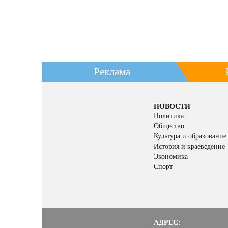
Реклама
НОВОСТИ
Политика
Общество
Культура и образование
История и краеведение
Экономика
Спорт
АДРЕС: