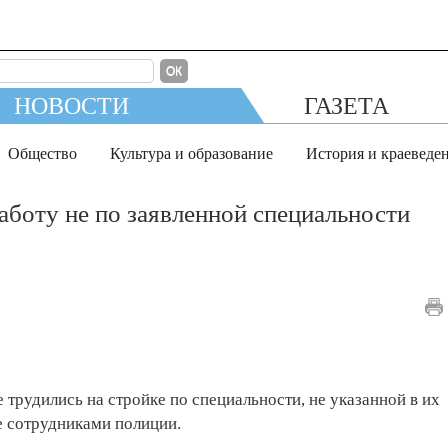
ОК
НОВОСТИ
ГАЗЕТА
Общество
Культура и образование
История и краеведе
аботу не по заявленной специальности
е трудились на стройке по специальности, не указанной в их
е сотрудниками полиции.