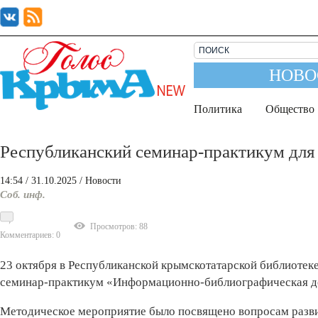
НОВО
Политика
Общество
Республиканский семинар-практикум для
14:54
/ 31.10.2025
/
Новости
Соб. инф.
Просмотров: 88
Комментариев: 0
23 октября в Республиканской крымскотатарской библиотеке
семинар-практикум «Информационно-библиографическая дея
Методическое мероприятие было посвящено вопросам разв