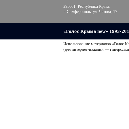
295001, Республика Крым,
г. Симферополь, ул. Чехова, 17
«Голос Крыма new» 1993-20
Использование материалов «Голос К
(для интернет-изданий — гиперссыл