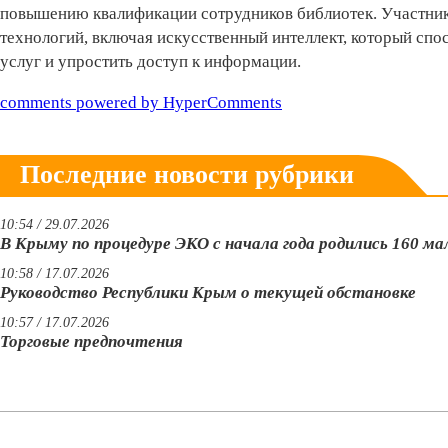
повышению квалификации сотрудников библиотек. Участни
технологий, включая искусственный интеллект, который спо
услуг и упростить доступ к информации.
comments powered by HyperComments
Последние новости рубрики
10:54 / 29.07.2026
В Крыму по процедуре ЭКО с начала года родились 160 м
10:58 / 17.07.2026
Руководство Республики Крым о текущей обстановке
10:57 / 17.07.2026
Торговые предпочтения