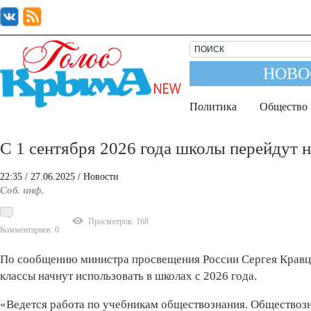
НОВО
Политика
Общество
С 1 сентября 2026 года школы перейдут 
22:35
/ 27.06.2025
/
Новости
Соб. инф.
Просмотров: 168
Комментариев: 0
По сообщению министра просвещения России Сергея Кравцо
классы начнут использовать в школах с 2026 года.
«Ведется работа по учебникам обществознания. Обществозна