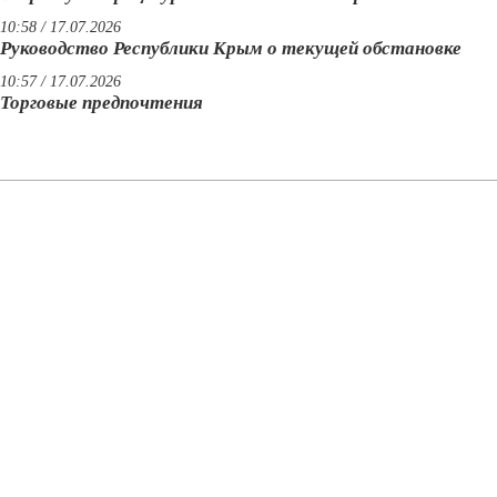
10:58 / 17.07.2026
Руководство Республики Крым о текущей обстановке
10:57 / 17.07.2026
Торговые предпочтения