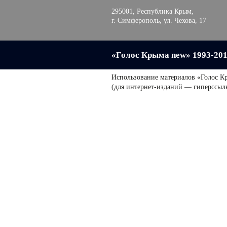
295001, Республика Крым,
г. Симферополь, ул. Чехова, 17
«Голос Крыма new» 1993-20
Использование материалов «Голос К
(для интернет-изданий — гиперссыл