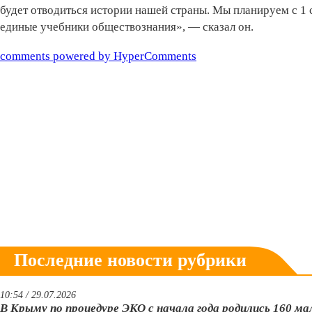
будет отводиться истории нашей страны. Мы планируем с 1 
единые учебники обществознания», — сказал он.
comments powered by HyperComments
Последние новости рубрики
10:54 / 29.07.2026
В Крыму по процедуре ЭКО с начала года родились 160 м