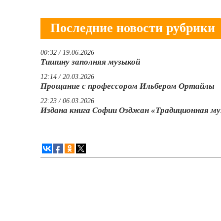
Последние новости рубрики
00:32 / 19.06.2026
Тишину заполняя музыкой
12:14 / 20.03.2026
Прощание с профессором Ильбером Ортайлы
22:23 / 06.03.2026
Издана книга Софии Озджан «Традиционная м