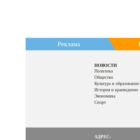
Реклама
НОВОСТИ
Политика
Общество
Культура и образование
История и краеведение
Экономика
Спорт
АДРЕС: