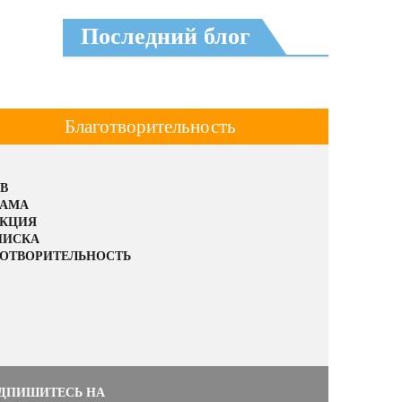
Последний блог
Благотворительность
В
ЛАМА
АКЦИЯ
ПИСКА
ОТВОРИТЕЛЬНОСТЬ
ДПИШИТЕСЬ НА