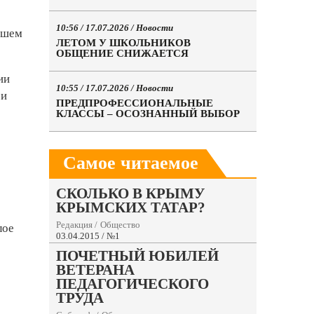
10:56 / 17.07.2026 /
Новости
ашем
ЛЕТОМ У ШКОЛЬНИКОВ
ОБЩЕНИЕ СНИЖАЕТСЯ
ии
10:55 / 17.07.2026 /
Новости
 и
ПРЕДПРОФЕССИОНАЛЬНЫЕ
КЛАССЫ – ОСОЗНАННЫЙ ВЫБОР
Самое читаемое
СКОЛЬКО В КРЫМУ
КРЫМСКИХ ТАТАР?
Редакция
/
Общество
лое
03.04.2015 / №1
ПОЧЕТНЫЙ ЮБИЛЕЙ
ВЕТЕРАНА
ПЕДАГОГИЧЕСКОГО
ТРУДА