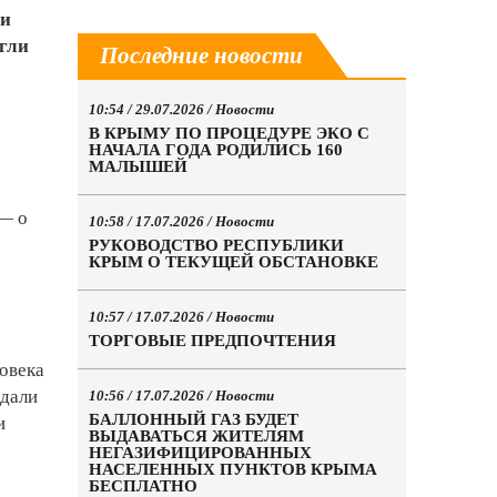
ни
гли
Последние новости
10:54 / 29.07.2026 /
Новости
В КРЫМУ ПО ПРОЦЕДУРЕ ЭКО С
НАЧАЛА ГОДА РОДИЛИСЬ 160
МАЛЫШЕЙ
 — о
10:58 / 17.07.2026 /
Новости
РУКОВОДСТВО РЕСПУБЛИКИ
КРЫМ О ТЕКУЩЕЙ ОБСТАНОВКЕ
10:57 / 17.07.2026 /
Новости
ТОРГОВЫЕ ПРЕДПОЧТЕНИЯ
ловека
ждали
10:56 / 17.07.2026 /
Новости
БАЛЛОННЫЙ ГАЗ БУДЕТ
и
ВЫДАВАТЬСЯ ЖИТЕЛЯМ
НЕГАЗИФИЦИРОВАННЫХ
НАСЕЛЕННЫХ ПУНКТОВ КРЫМА
БЕСПЛАТНО