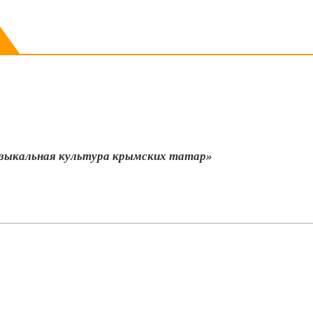
узыкальная культура крымских татар»