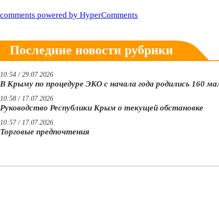
comments powered by HyperComments
Последние новости рубрики
10:54 / 29.07.2026
В Крыму по процедуре ЭКО с начала года родились 160 м
10:58 / 17.07.2026
Руководство Республики Крым о текущей обстановке
10:57 / 17.07.2026
Торговые предпочтения