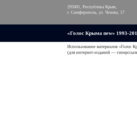
295001, Республика Крым,
г. Симферополь, ул. Чехова, 17
«Голос Крыма new» 1993-20
Использование материалов «Голос К
(для интернет-изданий — гиперссыл