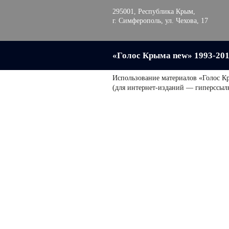
295001, Республика Крым,
г. Симферополь, ул. Чехова, 17
«Голос Крыма new» 1993-20
Использование материалов «Голос К
(для интернет-изданий — гиперссыл