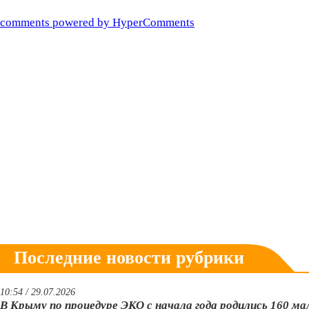
comments powered by HyperComments
Последние новости рубрики
10:54 / 29.07.2026
В Крыму по процедуре ЭКО с начала года родились 160 м