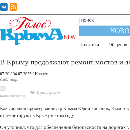
НОВО
Политика
Общество
В Крыму продолжают ремонт мостов и 
07:20
/ 04.07.2025
/
Новости
Соб. инф.
Просмотров: 93
Комментариев: 0
Как сообщил премьер-министр Крыма Юрий Гоцанюк, 8 мостов и
отремонтируют в Крыму в этом году.
Он уточнил, что для обеспечения безопасности на дорогах 