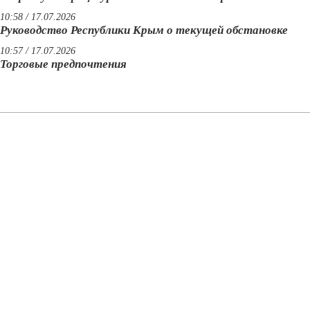
10:58 / 17.07.2026
Руководство Республики Крым о текущей обстановке
10:57 / 17.07.2026
Торговые предпочтения