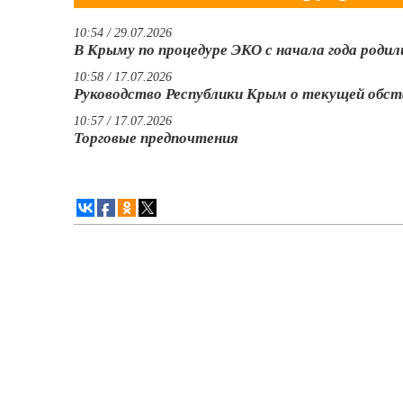
10:54 / 29.07.2026
В Крыму по процедуре ЭКО с начала года роди
10:58 / 17.07.2026
Руководство Республики Крым о текущей обст
10:57 / 17.07.2026
Торговые предпочтения