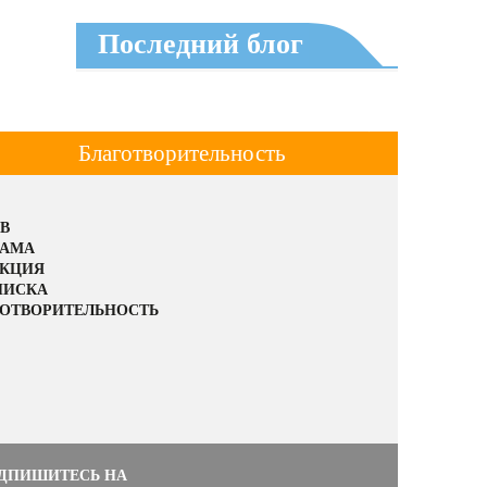
Последний блог
Благотворительность
В
ЛАМА
АКЦИЯ
ПИСКА
ОТВОРИТЕЛЬНОСТЬ
ДПИШИТЕСЬ НА