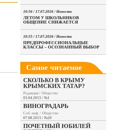
10:56 / 17.07.2026 /
Новости
ЛЕТОМ У ШКОЛЬНИКОВ
ОБЩЕНИЕ СНИЖАЕТСЯ
10:55 / 17.07.2026 /
Новости
ПРЕДПРОФЕССИОНАЛЬНЫЕ
КЛАССЫ – ОСОЗНАННЫЙ ВЫБОР
Самое читаемое
СКОЛЬКО В КРЫМУ
КРЫМСКИХ ТАТАР?
Редакция
/
Общество
03.04.2015 / №1
ВИНОГРАДАРЬ
Соб. инф.
/
Общество
07.08.2015 / №20
ПОЧЕТНЫЙ ЮБИЛЕЙ