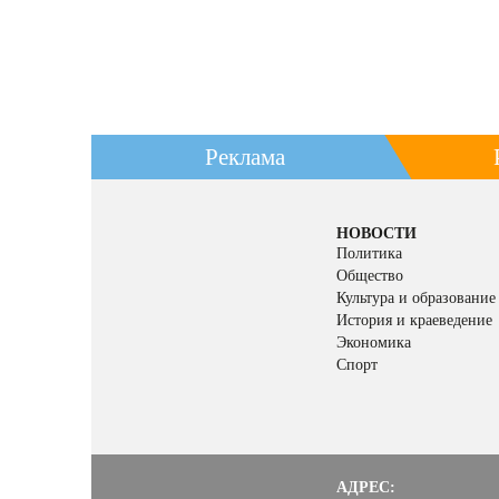
Реклама
НОВОСТИ
Политика
Общество
Культура и образование
История и краеведение
Экономика
Спорт
АДРЕС: