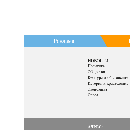
Реклама
НОВОСТИ
Политика
Общество
Культура и образование
История и краеведение
Экономика
Спорт
АДРЕС: