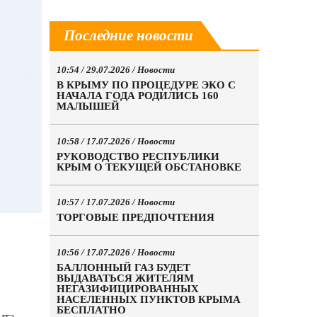
Последние новости
10:54 / 29.07.2026 /
Новости
В КРЫМУ ПО ПРОЦЕДУРЕ ЭКО С
НАЧАЛА ГОДА РОДИЛИСЬ 160
МАЛЫШЕЙ
10:58 / 17.07.2026 /
Новости
РУКОВОДСТВО РЕСПУБЛИКИ
КРЫМ О ТЕКУЩЕЙ ОБСТАНОВКЕ
10:57 / 17.07.2026 /
Новости
ТОРГОВЫЕ ПРЕДПОЧТЕНИЯ
10:56 / 17.07.2026 /
Новости
БАЛЛОННЫЙ ГАЗ БУДЕТ
ВЫДАВАТЬСЯ ЖИТЕЛЯМ
НЕГАЗИФИЦИРОВАННЫХ
НАСЕЛЕННЫХ ПУНКТОВ КРЫМА
БЕСПЛАТНО
ыта,