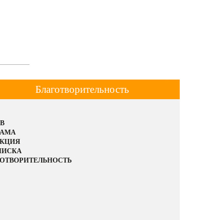
Благотворительность
В
ЛАМА
АКЦИЯ
ПИСКА
ОТВОРИТЕЛЬНОСТЬ