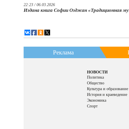
22:23 / 06.03.2026
Издана книга Софии Озджан «Традиционная м
Реклама
НОВОСТИ
Политика
Общество
Культура и образование
История и краеведение
Экономика
Спорт