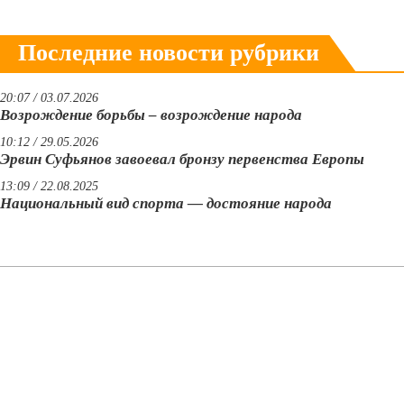
Последние новости рубрики
20:07 / 03.07.2026
Возрождение борьбы – возрождение народа
10:12 / 29.05.2026
Эрвин Суфьянов завоевал бронзу первенства Европы
13:09 / 22.08.2025
Национальный вид спорта — достояние народа