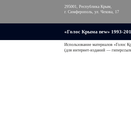
295001, Республика Крым,
г. Симферополь, ул. Чехова, 17
«Голос Крыма new» 1993-20
Использование материалов «Голос К
(для интернет-изданий — гиперссыл