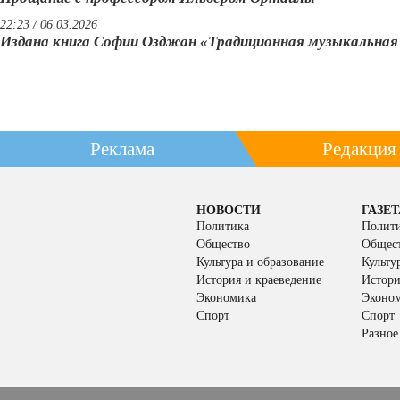
22:23 / 06.03.2026
Издана книга Софии Озджан «Традиционная музыкальна
Реклама
Редакция
НОВОСТИ
ГАЗЕТ
Политика
Полит
Общество
Общес
Культура и образование
Культу
История и краеведение
Истори
Экономика
Эконо
Спорт
Спорт
Разное