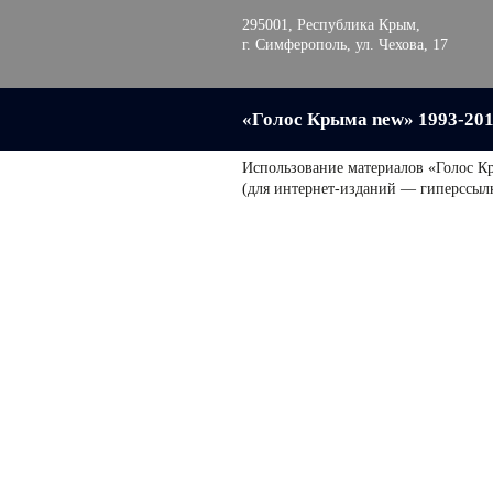
295001, Республика Крым,
г. Симферополь, ул. Чехова, 17
«Голос Крыма new» 1993-20
Использование материалов «Голос К
(для интернет-изданий — гиперссыл