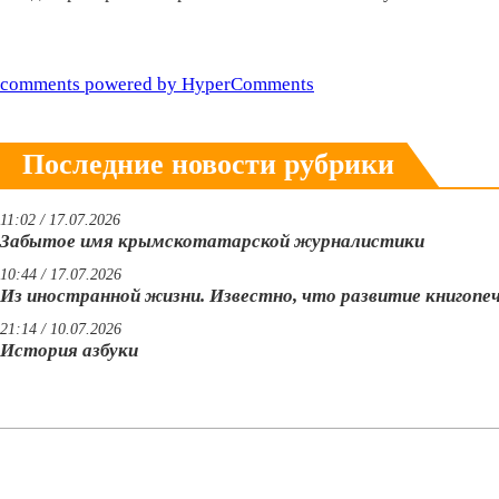
comments powered by HyperComments
Последние новости рубрики
11:02 / 17.07.2026
Забытое имя крымскотатарской журналистики
10:44 / 17.07.2026
Из иностранной жизни. Известно, что развитие книгопе
21:14 / 10.07.2026
История азбуки