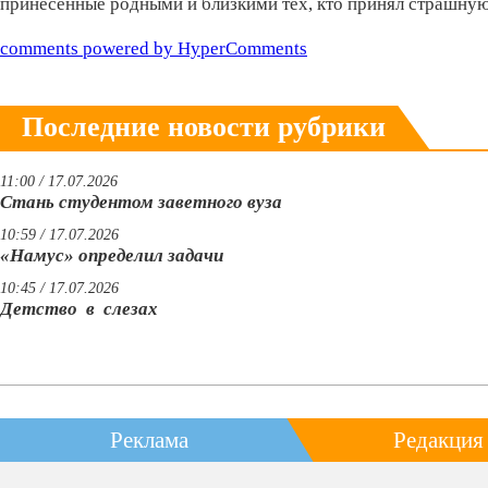
принесенные родными и близкими тех, кто принял страшную 
comments powered by HyperComments
Последние новости рубрики
11:00 / 17.07.2026
Стань студентом заветного вуза
10:59 / 17.07.2026
«Намус» определил задачи
10:45 / 17.07.2026
Детство в слезах
Реклама
Редакция