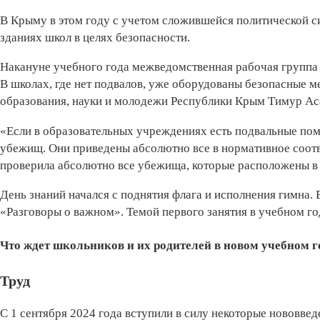
В Крыму в этом году с учетом сложившейся политической с
зданиях школ в целях безопасности.
Накануне учебного года межведомственная рабочая группа
В школах, где нет подвалов, уже оборудованы безопасные ме
образования, науки и молодежи Респуб­лики Крым Тимур Ас
«Если в образовательных учреждениях есть подвальные пом
убежищ. Они приведены абсолютно все в нормативное соот
проверила абсолютно все убежища, которые расположены в 
День знаний начался с поднятия флага и исполнения гимна.
«Разговоры о важном». Темой первого занятия в учебном го
Что ждет школьников и их родителей в новом учебном г
Труд
С 1 сентября 2024 года вступили в силу некоторые нововведе