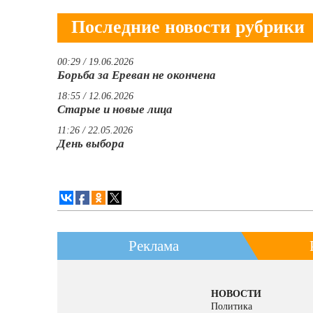
Последние новости рубрики
00:29 / 19.06.2026
Борьба за Ереван не окончена
18:55 / 12.06.2026
Старые и новые лица
11:26 / 22.05.2026
День выбора
Реклама
НОВОСТИ
Политика