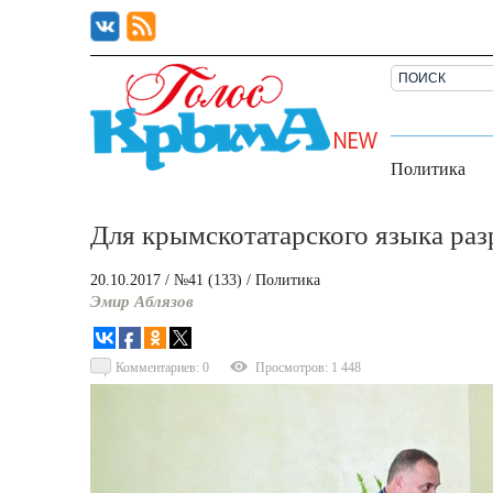
Политика
Для крымскотатарского языка ра
20.10.2017
/ №41 (133)
/
Политика
Эмир Аблязов
Комментариев: 0
Просмотров: 1 448