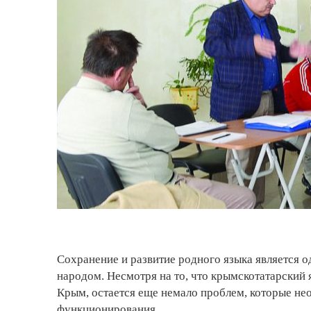
Сохранение и развитие родного языка является 
народом. Несмотря на то, что крымскотатарский 
Крым, остается еще немало проблем, которые не
функционирования.