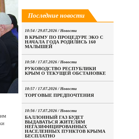
Последние новости
10:54 / 29.07.2026 /
Новости
В КРЫМУ ПО ПРОЦЕДУРЕ ЭКО С
НАЧАЛА ГОДА РОДИЛИСЬ 160
МАЛЫШЕЙ
10:58 / 17.07.2026 /
Новости
РУКОВОДСТВО РЕСПУБЛИКИ
КРЫМ О ТЕКУЩЕЙ ОБСТАНОВКЕ
10:57 / 17.07.2026 /
Новости
ТОРГОВЫЕ ПРЕДПОЧТЕНИЯ
10:56 / 17.07.2026 /
Новости
ким
БАЛЛОННЫЙ ГАЗ БУДЕТ
ВЫДАВАТЬСЯ ЖИТЕЛЯМ
ки
НЕГАЗИФИЦИРОВАННЫХ
НАСЕЛЕННЫХ ПУНКТОВ КРЫМА
БЕСПЛАТНО