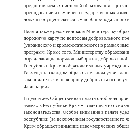
предоставляемых системой образования. При это
преподавание и изучение государственных языко
должны осуществляться в ущерб преподаванию и
Палата также рекомендовала Министерству обра
дорожную карту по вопросам добровольного пре
(украинского и крымскотатарского) в рамках и
программ. Кроме того, Министерству образовани
определяющие порядок выбора на добровольной 
Республики Крым в образовательных учреждения
Размещать в каждом образовательном учреждени
законодательств по вопросу добровольного изуч
Федерации».
В целом же, Общественная палата одобрила прое
языках в Республике Крым», отметив, что основ
законодательства. Особое внимание в палате уд
республики (за исключением государственного я
Крым обращает внимание некоммерческих общес