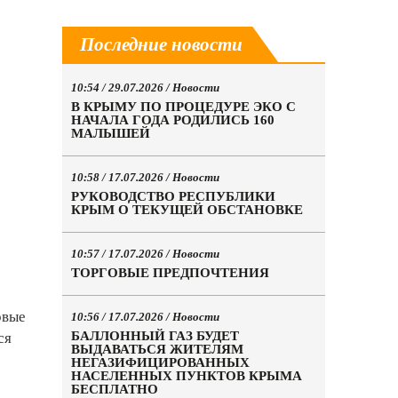
Последние новости
10:54 / 29.07.2026 /
Новости
В КРЫМУ ПО ПРОЦЕДУРЕ ЭКО С
НАЧАЛА ГОДА РОДИЛИСЬ 160
МАЛЫШЕЙ
10:58 / 17.07.2026 /
Новости
РУКОВОДСТВО РЕСПУБЛИКИ
КРЫМ О ТЕКУЩЕЙ ОБСТАНОВКЕ
10:57 / 17.07.2026 /
Новости
ТОРГОВЫЕ ПРЕДПОЧТЕНИЯ
рвые
10:56 / 17.07.2026 /
Новости
БАЛЛОННЫЙ ГАЗ БУДЕТ
ся
ВЫДАВАТЬСЯ ЖИТЕЛЯМ
НЕГАЗИФИЦИРОВАННЫХ
НАСЕЛЕННЫХ ПУНКТОВ КРЫМА
БЕСПЛАТНО