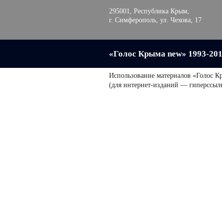
295001, Республика Крым,
г. Симферополь, ул. Чехова, 17
«Голос Крыма new» 1993-20
Использование материалов «Голос К
(для интернет-изданий — гиперссыл