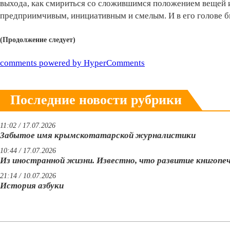
выхода, как смириться со сложившимся положением вещей 
предприимчивым, инициативным и смелым. И в ­его голове б
(Продолжение следует)
comments powered by HyperComments
Последние новости рубрики
11:02 / 17.07.2026
Забытое имя крымскотатарской журналистики
10:44 / 17.07.2026
Из иностранной жизни. Известно, что развитие книгопе
21:14 / 10.07.2026
История азбуки