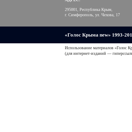
295001, Республика Крым,
г. Симферополь, ул. Чехова, 17
«Голос Крыма new» 1993-20
Использование материалов «Голос К
(для интернет-изданий — гиперссыл