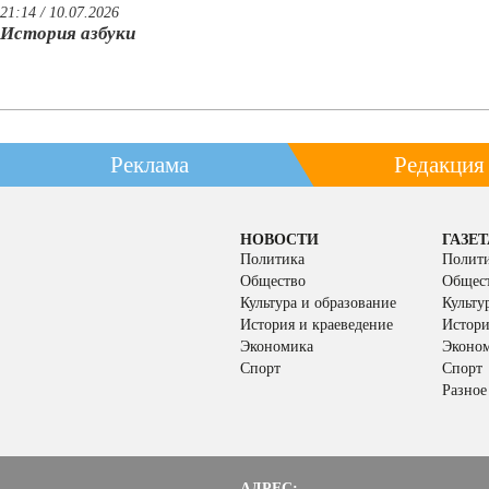
21:14 / 10.07.2026
История азбуки
Реклама
Редакция
НОВОСТИ
ГАЗЕТ
Политика
Полит
Общество
Общес
Культура и образование
Культу
История и краеведение
Истори
Экономика
Эконо
Спорт
Спорт
Разное
АДРЕС: