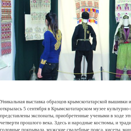
Уникальная выставка образцов крымскотатарской вышивки и
открылась 5 сентября в Крымскотатарском музее культурно
представлены экспонаты, приобретенные учеными в ходе эт
четверти прошлого века. Здесь и народные костюмы, и трад
головные покрывала, мужские свадебные пояса, кисеты, ма