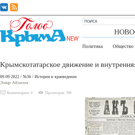
НОВО
Политика
Общество
Крымскотатарское движение и внутрення
09.09.2022
/ №36
/
История и краеведение
Эмир Аблязов
Комментариев: 0
Просмотров: 590