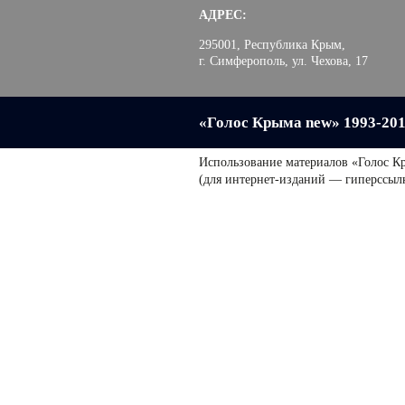
АДРЕС:
295001, Республика Крым,
г. Симферополь, ул. Чехова, 17
«Голос Крыма new» 1993-20
Использование материалов «Голос К
(для интернет-изданий — гиперссыл