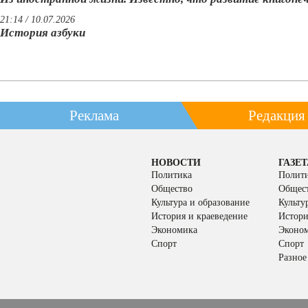
21:14 / 10.07.2026
История азбуки
Реклама
Редакция
НОВОСТИ
ГАЗЕТ
Политика
Полит
Общество
Общес
Культура и образование
Культу
История и краеведение
Истори
Экономика
Эконо
Спорт
Спорт
Разное