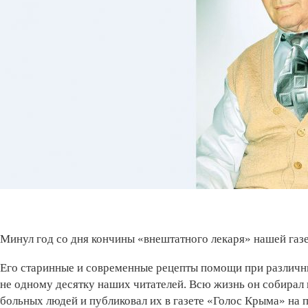
Минул год со дня кончины «внештатного лекаря» нашей га
Его старинные и современные рецепты помощи при различн
не одному десятку наших читателей. Всю жизнь он собирал 
больных людей и публиковал их в газете «Голос Крыма» на п