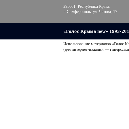
295001, Республика Крым,
г. Симферополь, ул. Чехова, 17
«Голос Крыма new» 1993-20
Использование материалов «Голос К
(для интернет-изданий — гиперссыл