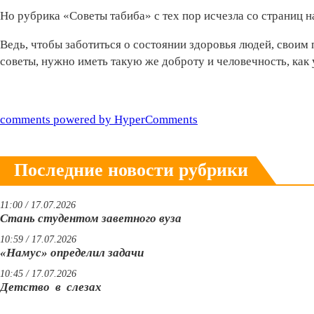
Но рубрика «Советы табиба» с тех пор исчезла со страниц н
Ведь, чтобы заботиться о состоянии здоровья людей, своим
советы, нужно иметь такую же доброту и человечность, как
comments powered by HyperComments
Последние новости рубрики
11:00 / 17.07.2026
Стань студентом заветного вуза
10:59 / 17.07.2026
«Намус» определил задачи
10:45 / 17.07.2026
Детство в слезах