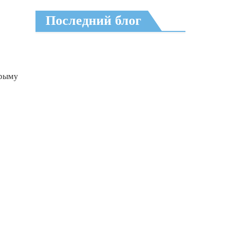
Последний блог
Крыму