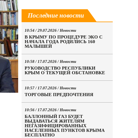
Последние новости
10:54 / 29.07.2026 /
Новости
В КРЫМУ ПО ПРОЦЕДУРЕ ЭКО С
НАЧАЛА ГОДА РОДИЛИСЬ 160
МАЛЫШЕЙ
10:58 / 17.07.2026 /
Новости
РУКОВОДСТВО РЕСПУБЛИКИ
КРЫМ О ТЕКУЩЕЙ ОБСТАНОВКЕ
10:57 / 17.07.2026 /
Новости
ТОРГОВЫЕ ПРЕДПОЧТЕНИЯ
10:56 / 17.07.2026 /
Новости
БАЛЛОННЫЙ ГАЗ БУДЕТ
ВЫДАВАТЬСЯ ЖИТЕЛЯМ
НЕГАЗИФИЦИРОВАННЫХ
НАСЕЛЕННЫХ ПУНКТОВ КРЫМА
БЕСПЛАТНО