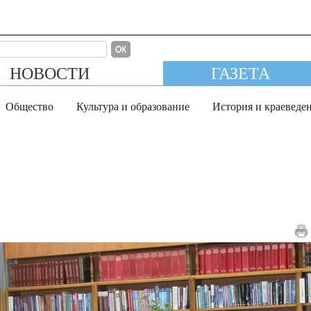
ОК
НОВОСТИ
ГАЗЕТА
Общество
Культура и образование
История и краеведе