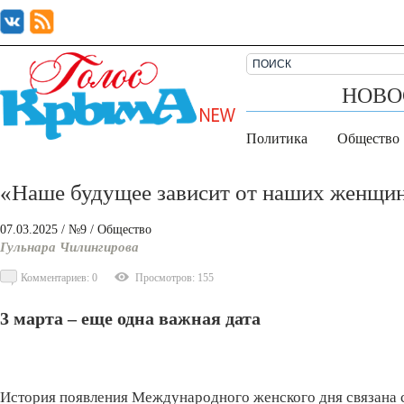
НОВО
Политика
Общество
«Наше будущее зависит от наших женщи
07.03.2025
/ №9
/
Общество
Гульнара Чилингирова
Комментариев: 0
Просмотров: 155
3 марта – еще одна важная дата
История появления Международного женского дня связана с