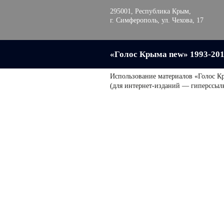
295001, Республика Крым,
г. Симферополь, ул. Чехова, 17
«Голос Крыма new» 1993-20
Использование материалов «Голос К
(для интернет-изданий — гиперссыл