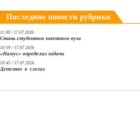
Последние новости рубрики
11:00 / 17.07.2026
Стань студентом заветного вуза
10:59 / 17.07.2026
«Намус» определил задачи
10:45 / 17.07.2026
Детство в слезах