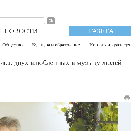
ОК
НОВОСТИ
ГАЗЕТА
Общество
Культура и образование
История и краеведе
ника, двух влюбленных в музыку людей