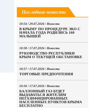
Последние новости
10:54 / 29.07.2026 /
Новости
В КРЫМУ ПО ПРОЦЕДУРЕ ЭКО С
НАЧАЛА ГОДА РОДИЛИСЬ 160
МАЛЫШЕЙ
10:58 / 17.07.2026 /
Новости
РУКОВОДСТВО РЕСПУБЛИКИ
КРЫМ О ТЕКУЩЕЙ ОБСТАНОВКЕ
10:57 / 17.07.2026 /
Новости
ТОРГОВЫЕ ПРЕДПОЧТЕНИЯ
10:56 / 17.07.2026 /
Новости
БАЛЛОННЫЙ ГАЗ БУДЕТ
ВЫДАВАТЬСЯ ЖИТЕЛЯМ
НЕГАЗИФИЦИРОВАННЫХ
НАСЕЛЕННЫХ ПУНКТОВ КРЫМА
БЕСПЛАТНО