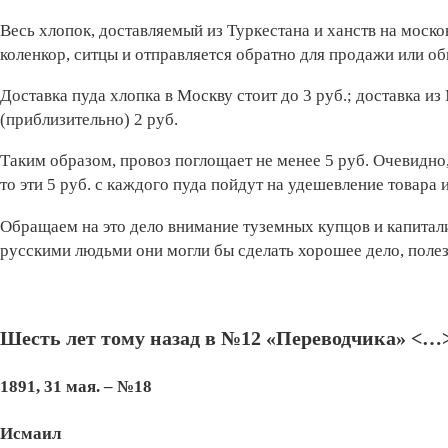
Весь хлопок, доставляемый из Туркестана и ханств на моско
коленкор, ситцы и отправляется обратно для продажи или об
Доставка пуда хлопка в Москву стоит до 3 руб.; доставка из
(приблизительно) 2 руб.
Таким образом, провоз поглощает не менее 5 руб. Очевидно,
то эти 5 руб. с каждого пуда пойдут на удешевление товара
Обращаем на это дело внимание туземных купцов и капитал
русскими людьми они могли бы сделать хорошее дело, полезн
Шесть лет тому назад в №12 «Переводчика» <…
1891, 31 мая. – №18
Исмаил