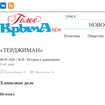
НОВО
Политика
Общество
«ТЕРДЖИМАН»
08.05.2026
/ №18
/
История и краеведение
Соб. инф.
Комментариев: 0
Просмотров: 65
Хлопковое дело
Исмаил