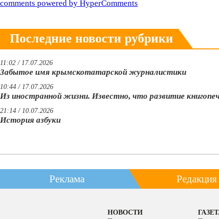
comments powered by HyperComments
Последние новости рубрики
11:02 / 17.07.2026
Забытое имя крымскотатарской журналистики
10:44 / 17.07.2026
Из иностранной жизни. Известно, что развитие книгопе
21:14 / 10.07.2026
История азбуки
Реклама
Редакция
НОВОСТИ
ГАЗЕТ