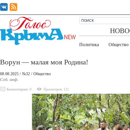
НОВО
Политика
Общество
Ворун — малая моя Родина!
08.08.2025
/ №32
/
Общество
Соб. инф.
Комментариев: 0
Просмотров: 121