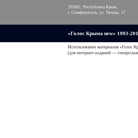
295001, Республика Крым,
г. Симферополь, ул. Чехова, 17
«Голос Крыма new» 1993-20
Использование материалов «Голос К
(для интернет-изданий — гиперссыл