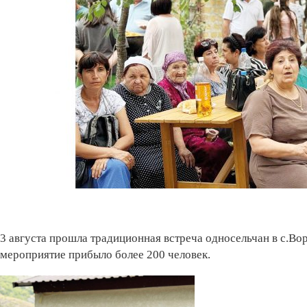
3 августа прошла традиционная встреча односельчан в с.Во
мероприятие прибыло более 200 человек.