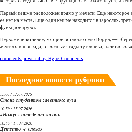
которая сегодня выполняет функцию­ сельского клуба, и кеш
Первый кешме расположен прямо у мечети. Еще некоторое вр
ее нет на месте. Еще один кешме находится в зарослях, трет
функционируют.
Первое впечатление, которое оставило село Ворун, — «бере
желтого винограда, огромные ягоды тутовника, налитая сок
comments powered by HyperComments
Последние новости рубрики
11:00 / 17.07.2026
Стань студентом заветного вуза
10:59 / 17.07.2026
«Намус» определил задачи
10:45 / 17.07.2026
Детство в слезах