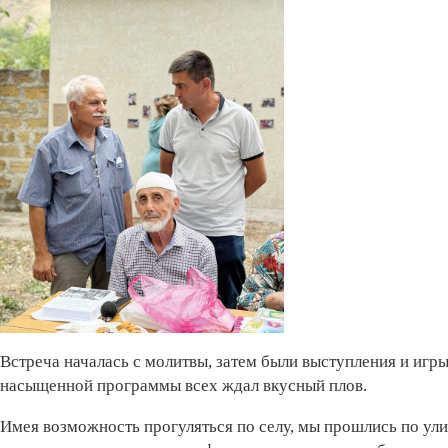
Встреча началась с молитвы, затем были выступления и игры
насыщенной программы всех ждал вкусный плов.
Имея возможность прогуляться по селу, мы прошлись по ули