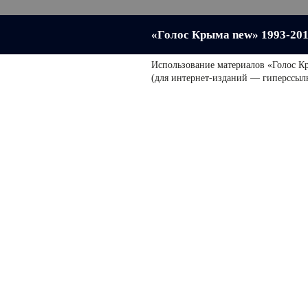
«Голос Крыма new» 1993-20
Использование материалов «Голос К
(для интернет-изданий — гиперссыл