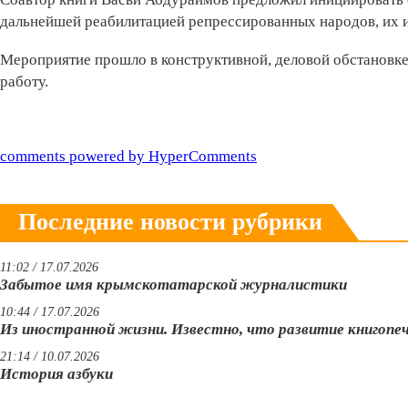
дальнейшей реабилитацией репрессированных народов, их 
Мероприятие прошло в конструктивной, деловой обстановк
работу.
comments powered by HyperComments
Последние новости рубрики
11:02 / 17.07.2026
Забытое имя крымскотатарской журналистики
10:44 / 17.07.2026
Из иностранной жизни. Известно, что развитие книгопе
21:14 / 10.07.2026
История азбуки