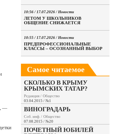
10:56 / 17.07.2026 /
Новости
ЛЕТОМ У ШКОЛЬНИКОВ
ОБЩЕНИЕ СНИЖАЕТСЯ
10:55 / 17.07.2026 /
Новости
ПРЕДПРОФЕССИОНАЛЬНЫЕ
КЛАССЫ – ОСОЗНАННЫЙ ВЫБОР
Самое читаемое
и
СКОЛЬКО В КРЫМУ
КРЫМСКИХ ТАТАР?
Редакция
/
Общество
03.04.2015 / №1
, —
ВИНОГРАДАРЬ
Соб. инф.
/
Общество
07.08.2015 / №20
детки
ПОЧЕТНЫЙ ЮБИЛЕЙ