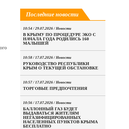
Последние новости
10:54 / 29.07.2026 /
Новости
В КРЫМУ ПО ПРОЦЕДУРЕ ЭКО С
НАЧАЛА ГОДА РОДИЛИСЬ 160
МАЛЫШЕЙ
ого
10:58 / 17.07.2026 /
Новости
РУКОВОДСТВО РЕСПУБЛИКИ
КРЫМ О ТЕКУЩЕЙ ОБСТАНОВКЕ
10:57 / 17.07.2026 /
Новости
ТОРГОВЫЕ ПРЕДПОЧТЕНИЯ
10:56 / 17.07.2026 /
Новости
БАЛЛОННЫЙ ГАЗ БУДЕТ
ВЫДАВАТЬСЯ ЖИТЕЛЯМ
НЕГАЗИФИЦИРОВАННЫХ
НАСЕЛЕННЫХ ПУНКТОВ КРЫМА
БЕСПЛАТНО