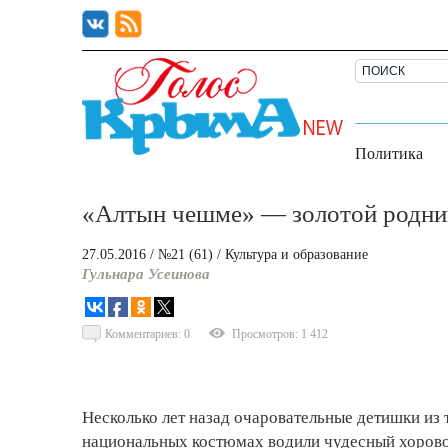
Политика
«Алтын чешме» — золотой родник
27.05.2016
/ №21 (61)
/
Культура и образование
Гульнара Усеинова
Комментариев: 0
Просмотров: 1 412
Несколько лет назад очаровательные детишки из
национальных костюмах водили чудесный хоров