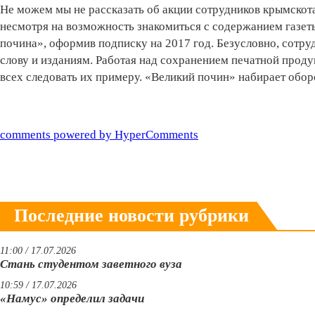
Не можем мы не рассказать об акции сотрудников крымскота
несмотря на возможность знакомиться с содержанием газеты
почина», оформив подписку на 2017 год. Безусловно, сотр
слову и изданиям. Работая над сохранением печатной прод
всех следовать их примеру. «Великий почин» набирает обор
comments powered by HyperComments
Последние новости рубрики
11:00 / 17.07.2026
Стань студентом заветного вуза
10:59 / 17.07.2026
«Намус» определил задачи