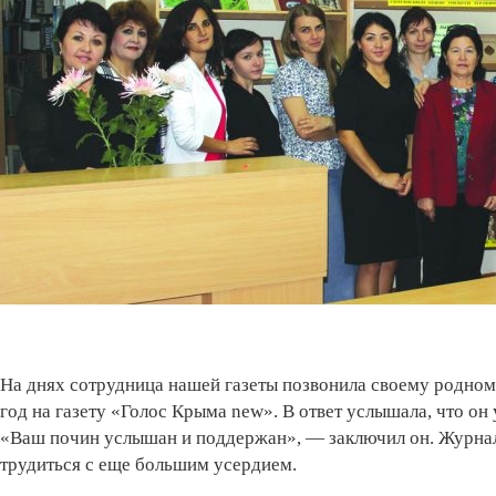
На днях сотрудница нашей газеты позвонила своему родно
год на газету «Голос Крыма new». В ответ услышала, что он
«Ваш почин услышан и поддержан», — заключил он. Журнал
трудиться с еще большим усердием.