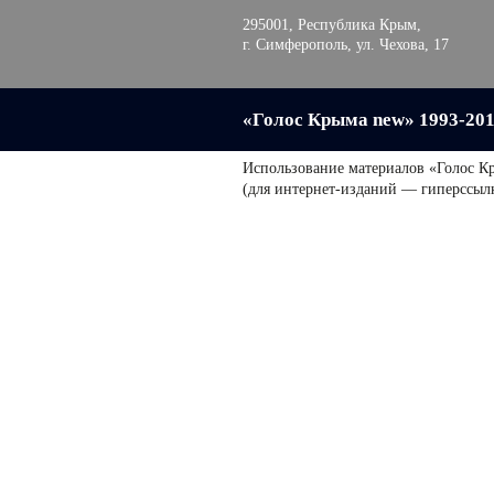
295001, Республика Крым,
г. Симферополь, ул. Чехова, 17
«Голос Крыма new» 1993-20
Использование материалов «Голос К
(для интернет-изданий — гиперссыл