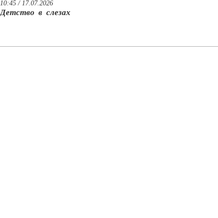
10:45 / 17.07.2026
Детство в слезах