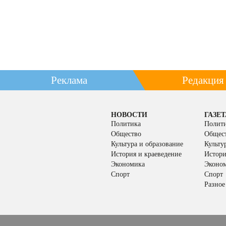
Реклама
Редакция
НОВОСТИ
ГАЗЕТ
Политика
Полит
Общество
Общес
Культура и образование
Культу
История и краеведение
Истори
Экономика
Эконо
Спорт
Спорт
Разное