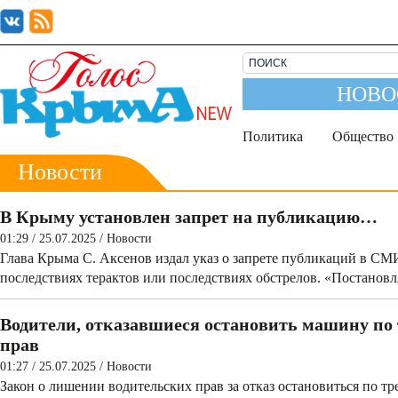
НОВО
Политика
Общество
Новости
В Крыму установлен запрет на публикацию…
01:29 / 25.07.2025
/
Новости
Глава Крыма С. Аксенов издал указ о запрете публикаций в СМИ
последствиях терактов или последствиях обстрелов. «Постановл
Водители, отказавшиеся остановить машину по 
прав
01:27 / 25.07.2025
/
Новости
Закон о лишении водительских прав за отказ остановиться по т