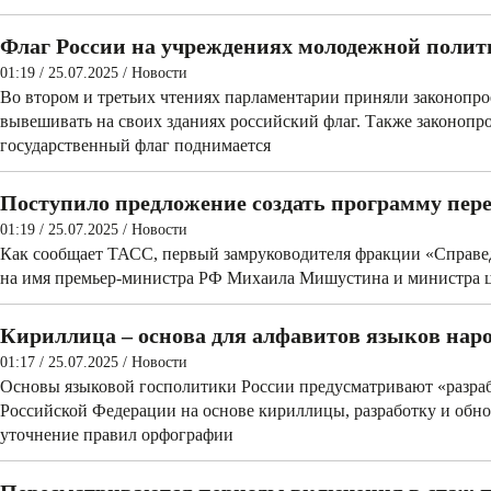
Флаг России на учреждениях молодежной поли
01:19 / 25.07.2025
/
Новости
Во втором и третьих чтениях парламентарии приняли законопр
вывешивать на своих зданиях российский флаг. Также законопро
государственный флаг поднимается
Поступило предложение создать программу пер
01:19 / 25.07.2025
/
Новости
Как сообщает ТАСС, первый замруководителя фракции «Справе
на имя премьер-министра РФ Михаила Мишустина и министра 
Кириллица – основа для алфавитов языков наро
01:17 / 25.07.2025
/
Новости
Основы языковой госполитики России предусматривают «разраб
Российской Федерации на основе кириллицы, разработку и обно
уточнение правил орфографии